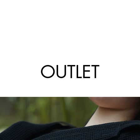
OUTLET