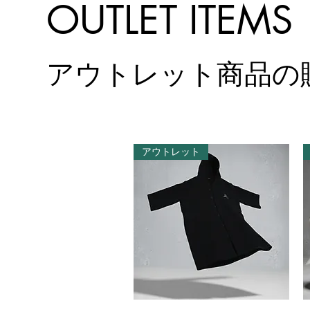
OUTLET ITEMS
アウトレット商品の
アウトレット