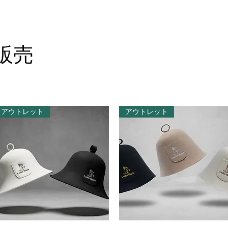
販売
アウトレット
アウトレット