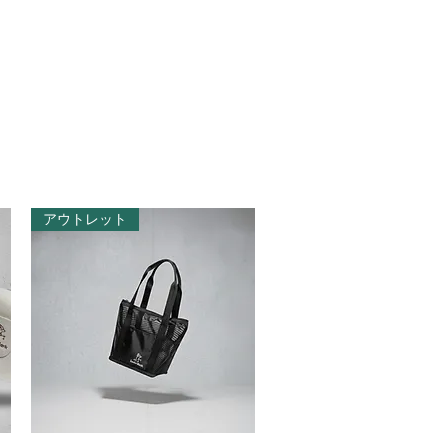
アウトレット