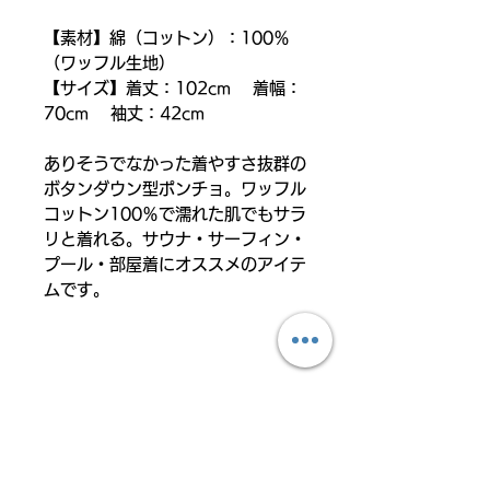
【素材】綿（コットン）：100％
（ワッフル生地）
【サイズ】着丈：102cm 着幅：
70cm 袖丈：42cm
ありそうでなかった着やすさ抜群の
ボタンダウン型ポンチョ。ワッフル
コットン100％で濡れた肌でもサラ
リと着れる。サウナ・サーフィン・
プール・部屋着にオススメのアイテ
ムです。
関連商品